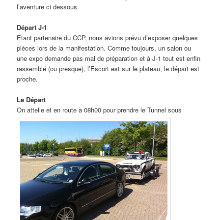
l’aventure ci dessous.
Départ J-1
Etant partenaire du CCP, nous avions prévu d’exposer quelques
pièces lors de la manifestation. Comme toujours, un salon ou
une expo demande pas mal de préparation et à J-1 tout est enfin
rassemblé (ou presque), l’Escort est sur le plateau, le départ est
proche.
Le Départ
On attelle et en route à 08h00 pour prendre le Tunnel sous