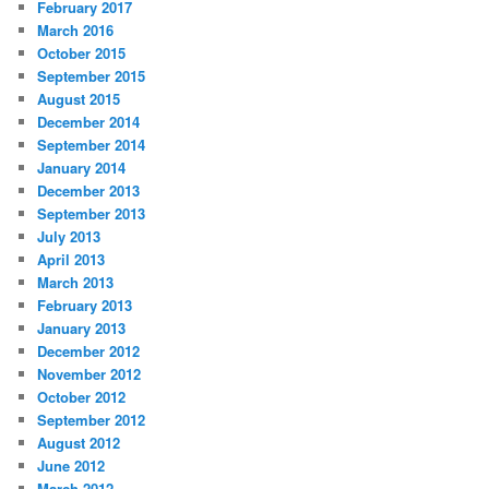
February 2017
March 2016
October 2015
September 2015
August 2015
December 2014
September 2014
January 2014
December 2013
September 2013
July 2013
April 2013
March 2013
February 2013
January 2013
December 2012
November 2012
October 2012
September 2012
August 2012
June 2012
March 2012