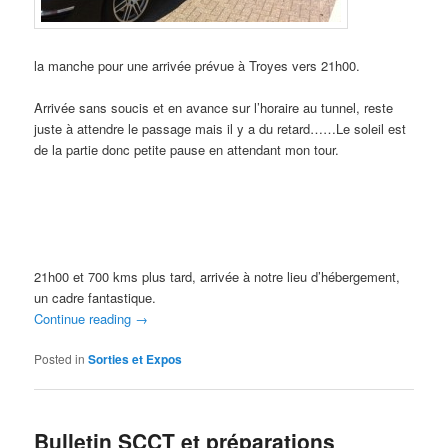
la manche pour une arrivée prévue à Troyes vers 21h00.
Arrivée sans soucis et en avance sur l’horaire au tunnel, reste
juste à attendre le passage mais il y a du retard……Le soleil est
de la partie donc petite pause en attendant mon tour.
21h00 et 700 kms plus tard, arrivée à notre lieu d’hébergement,
un cadre fantastique.
Continue reading
→
Posted in
Sorties et Expos
Bulletin SCCT et préparations