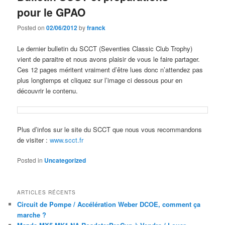
pour le GPAO
Posted on
02/06/2012
by
franck
Le dernier bulletin du SCCT (Seventies Classic Club Trophy)
vient de paraitre et nous avons plaisir de vous le faire partager.
Ces 12 pages méritent vraiment d’être lues donc n’attendez pas
plus longtemps et cliquez sur l’image ci dessous pour en
découvrir le contenu.
Plus d’infos sur le site du SCCT que nous vous recommandons
de visiter :
www.scct.fr
Posted in
Uncategorized
ARTICLES RÉCENTS
Circuit de Pompe / Accélération Weber DCOE, comment ça
marche ?